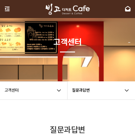
고객센터
고객센터
질문과답변
질문과답변